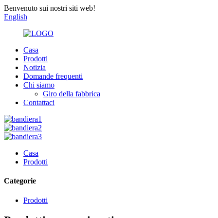
Benvenuto sui nostri siti web!
English
Casa
Prodotti
Notizia
Domande frequenti
Chi siamo
Giro della fabbrica
Contattaci
Casa
Prodotti
Categorie
Prodotti