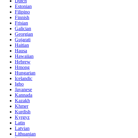
Dutch
Estonian
Filipino
Finnish
Frisian
Galician
Georgian
Gujarati
Haitian
Hausa
Hawaiian
Hebrew
Hmong
Hungarian
Icelandic
Igbo
Javanese
Kannada
Kazakh
Khmer
Kurdish
Kyrgyz
Latin
Latvian
Lithuanian