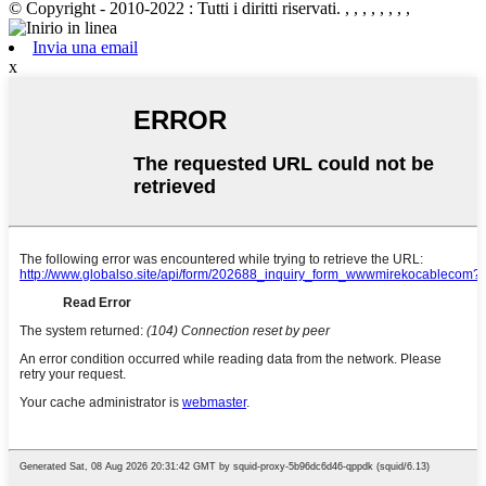
© Copyright - 2010-2022 : Tutti i diritti riservati.
, , , , , , , ,
Invia una email
x