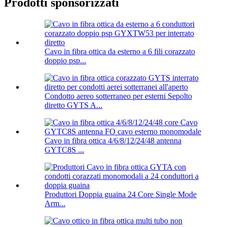
Prodotti sponsorizzati
Cavo in fibra ottica da esterno a 6 fili corazzato
doppio psp...
Condotto aereo sotterraneo per esterni Sepolto
diretto GYTS A...
Cavo in fibra ottica 4/6/8/12/24/48 antenna
GYTC8S ...
Produttori Doppia guaina 24 Core Single Mode
Arm...