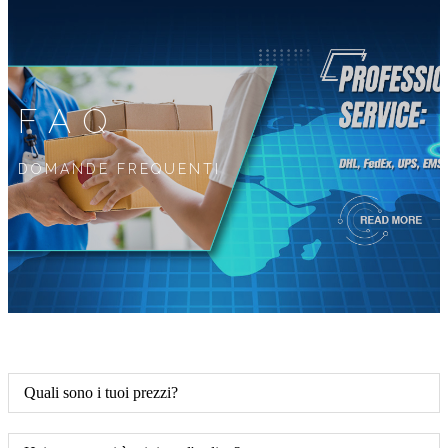
FAQ
DOMANDE FREQUENTI
Quali sono i tuoi prezzi?