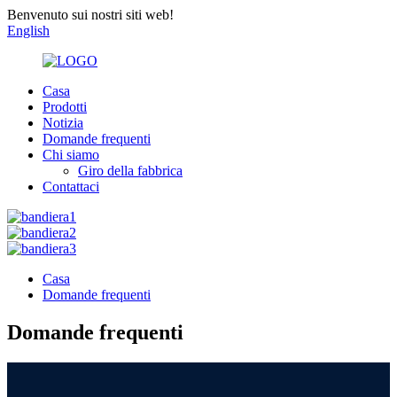
Benvenuto sui nostri siti web!
English
Casa
Prodotti
Notizia
Domande frequenti
Chi siamo
Giro della fabbrica
Contattaci
Casa
Domande frequenti
Domande frequenti