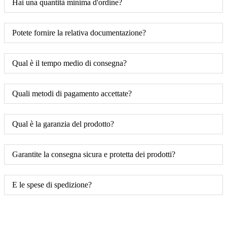
Hai una quantità minima d'ordine?
Potete fornire la relativa documentazione?
Qual è il tempo medio di consegna?
Quali metodi di pagamento accettate?
Qual è la garanzia del prodotto?
Garantite la consegna sicura e protetta dei prodotti?
E le spese di spedizione?