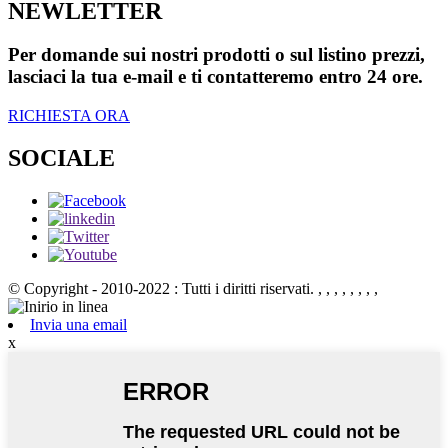
NEWLETTER
Per domande sui nostri prodotti o sul listino prezzi,
lasciaci la tua e-mail e ti contatteremo entro 24 ore.
RICHIESTA ORA
SOCIALE
© Copyright - 2010-2022 : Tutti i diritti riservati.
, , , , , , , ,
Invia una email
x