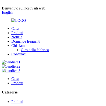
Benvenuto sui nostri siti web!
English
Casa
Prodotti
Notizia
Domande frequenti
Chi siamo
Giro della fabbrica
Contattaci
Casa
Prodotti
Categorie
Prodotti